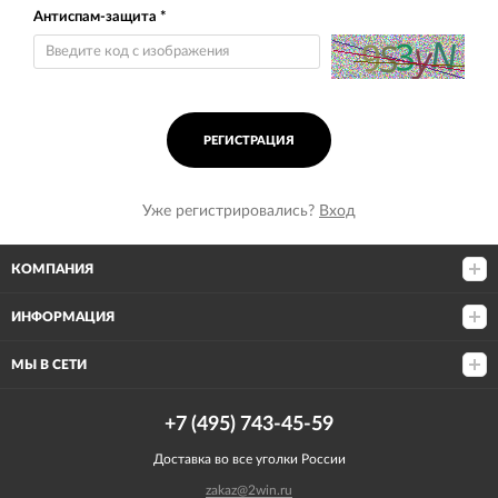
Антиспам-защита *
Уже регистрировались?
Вход
КОМПАНИЯ
ИНФОРМАЦИЯ
МЫ В СЕТИ
+7 (495) 743-45-59
Доставка во все уголки России
zakaz@2win.ru