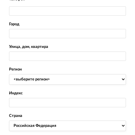
Город
Улица, дом, квартира
Регион
Индекс
Страна