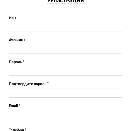
РЕГИСТРАЦИЯ
Имя
Фамилия
Пароль *
Подтвердите пароль *
Email *
Телефон *