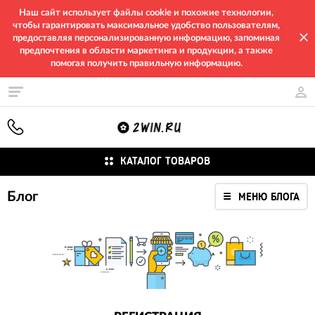
Наш сайт использует файлы cookie и похожие технологии,
чтобы гарантировать максимальное удобство пользователям,
предоставляя персонализированную информацию, запоминая
предпочтения в области маркетинга и продукции, а также
помогая получить правильную информацию.
КАТАЛОГ ТОВАРОВ
Блог
МЕНЮ БЛОГА